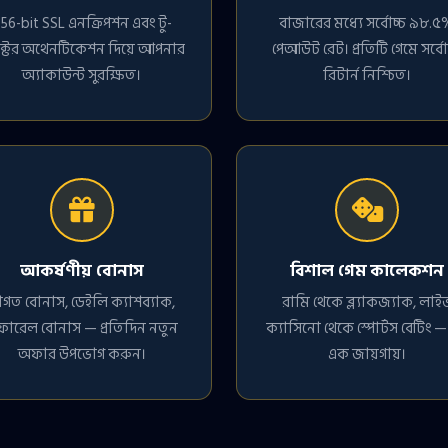
56-bit SSL এনক্রিপশন এবং টু-
বাজারের মধ্যে সর্বোচ্চ ৯৮.৫
াক্টর অথেনটিকেশন দিয়ে আপনার
পেআউট রেট। প্রতিটি গেমে সর্বো
অ্যাকাউন্ট সুরক্ষিত।
রিটার্ন নিশ্চিত।
আকর্ষণীয় বোনাস
বিশাল গেম কালেকশন
্বাগত বোনাস, ডেইলি ক্যাশব্যাক,
রামি থেকে ব্ল্যাকজ্যাক, লাই
ফারেল বোনাস — প্রতিদিন নতুন
ক্যাসিনো থেকে স্পোর্টস বেটিং 
অফার উপভোগ করুন।
এক জায়গায়।