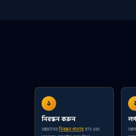
১
নিবন্ধন করুন
লগ
আমাদের
নিবন্ধন পাতায়
যান এবং
আপন