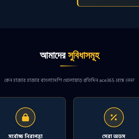
আমাদের
সুবিধাসমূহ
কেন হাজার হাজার বাংলাদেশি খেলোয়াড় প্রতিদিন ace365 বেছে নেন?
সর্বোচ্চ নিরাপত্তা
সেরা অডস