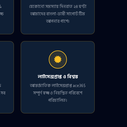
%
যেকোনো সমস্যায় দিনরাত ২৪ ঘণ্টা
চ্চ
আমাদের বাংলা-ভাষী সাপোর্ট টিম
আপনার পাশে।
লাইসেন্সপ্রাপ্ত ও বিশ্বস্ত
ভ
আন্তর্জাতিক লাইসেন্সপ্রাপ্ত ace365
— সব
সম্পূর্ণ স্বচ্ছ ও নিয়ন্ত্রিত পরিবেশে
পরিচালিত।