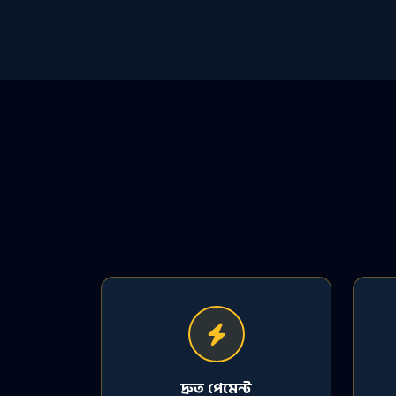
দ্রুত পেমেন্ট