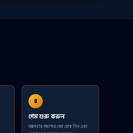
৪
গেম শুরু করুন
আপনার পছন্দের গেম বেছে নিন এবং