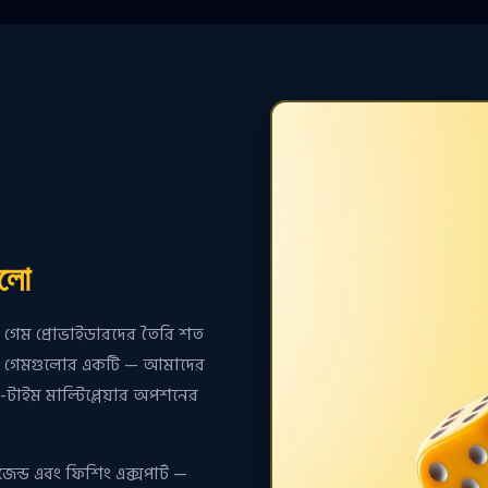
ুলো
ীয় গেম প্রোভাইডারদের তৈরি শত
র্ড গেমগুলোর একটি — আমাদের
ল-টাইম মাল্টিপ্লেয়ার অপশনের
জেন্ড এবং ফিশিং এক্সপার্ট —