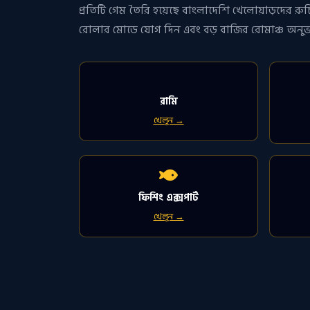
প্রতিটি গেম তৈরি হয়েছে বাংলাদেশি খেলোয়াড়দের রুচি
রোলার মোডে যোগ দিন এবং বড় বাজির রোমাঞ্চ অনু
রামি
খেলুন →
ফিশিং এক্সপার্ট
খেলুন →