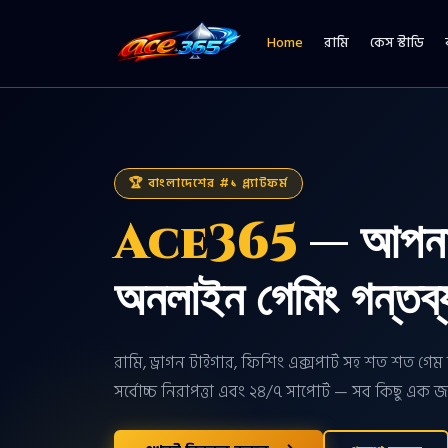
Home
রামি
কেস স্টাডি
🏆 বাংলাদেশের #১ প্ল্যাটফর্ম
Ace365
— আপনার
অনলাইন গেমিং গন্তব্
রামি, ড্রাগন টাইগার, ফিশিং এক্সপার্ট সহ শত শত গেম
সর্বোচ্চ নিরাপত্তা এবং ২৪/৭ সাপোর্ট — সব কিছু এক জা